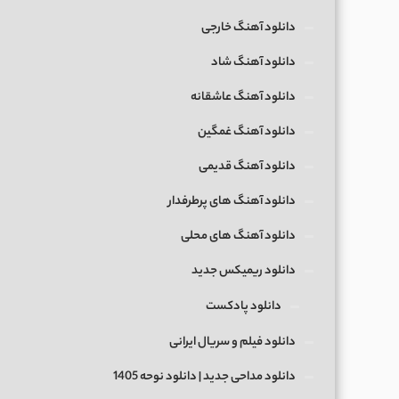
دانلود آهنگ خارجی
دانلود آهنگ شاد
دانلود آهنگ عاشقانه
دانلود آهنگ غمگین
دانلود آهنگ قدیمی
دانلود آهنگ های پرطرفدار
دانلود آهنگ های محلی
دانلود ریمیکس جدید
دانلود پادکست
دانلود فیلم و سریال ایرانی
دانلود مداحی جدید | دانلود نوحه 1405