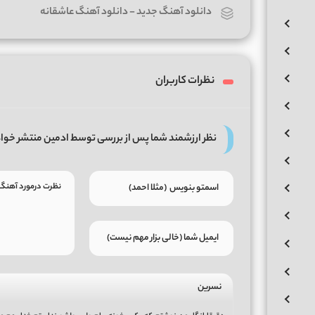
دانلود آهنگ جدید
-
دانلود آهنگ عاشقانه
نظرات کاربران
نظر ارزشمند شما پس از بررسی توسط ادمین منتشر خوا
نسرین