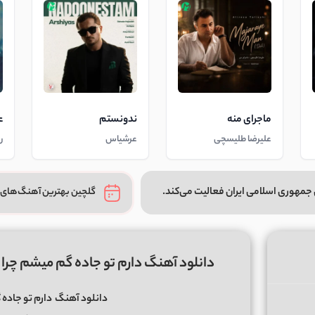
ماجرای منه
ندونستم
ع
علیرضا طلیسچی
عرشیاس
ر
جمهوری اسلامی ایران فعالیت می‌کند.
گلچین بهترین آهنگ‌های 
دانلود آهنگ دارم تو جاده گم میشم چر
دانلود آهنگ
دارم تو جاده