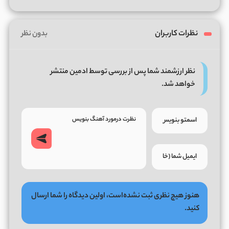
نظرات کاربران
بدون نظر
نظر ارزشمند شما پس از بررسی توسط ادمین منتشر
خواهد شد.
هنوز هیچ نظری ثبت نشده‌است، اولین دیدگاه را شما ارسال
کنید.