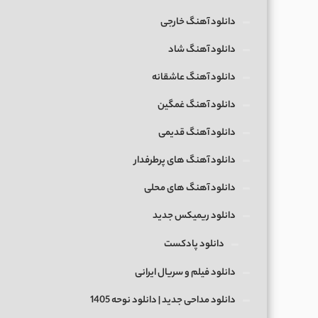
دانلود آهنگ خارجی
دانلود آهنگ شاد
دانلود آهنگ عاشقانه
دانلود آهنگ غمگین
دانلود آهنگ قدیمی
دانلود آهنگ های پرطرفدار
دانلود آهنگ های محلی
دانلود ریمیکس جدید
دانلود پادکست
دانلود فیلم و سریال ایرانی
دانلود مداحی جدید | دانلود نوحه 1405