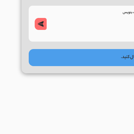
ل کنید.