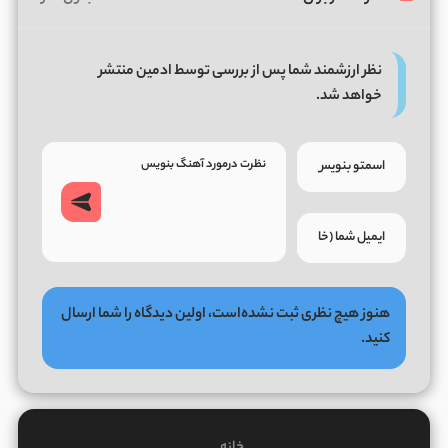
نظر ارزشمند شما پس از بررسی توسط ادمین منتشر
خواهد شد.
هنوز هیچ نظری ثبت نشده‌است، اولین دیدگاه را شما ارسال
کنید.
خانه