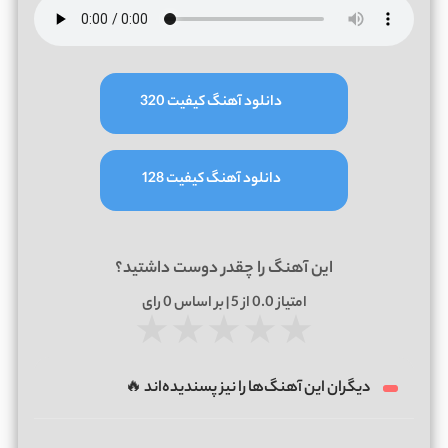
دانلود آهنگ کیفیت 320
دانلود آهنگ کیفیت 128
این آهنگ را چقدر دوست داشتید؟
امتیاز
0.0
از 5 | بر اساس
0
رای
★
★
★
★
★
دیگران این آهنگ‌ها را نیز پسندیده‌اند 🔥