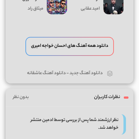
امید عقابی
میثاق راد
دانلود همه آهنگ های احسان خواجه امیری
دانلود آهنگ جدید
-
دانلود آهنگ عاشقانه
نظرات کاربران
بدون نظر
نظر ارزشمند شما پس از بررسی توسط ادمین منتشر
خواهد شد.