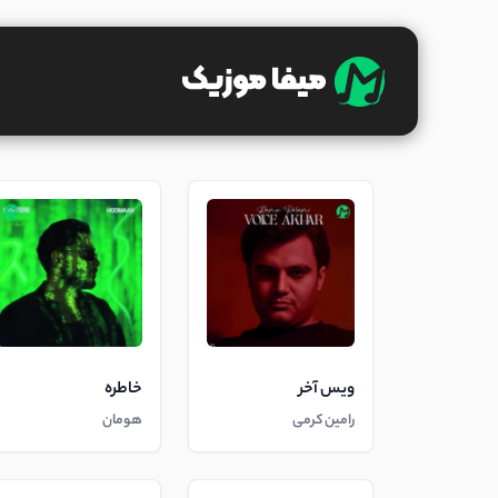
ویس آخر
خاطره
رامین کرمی
هومان