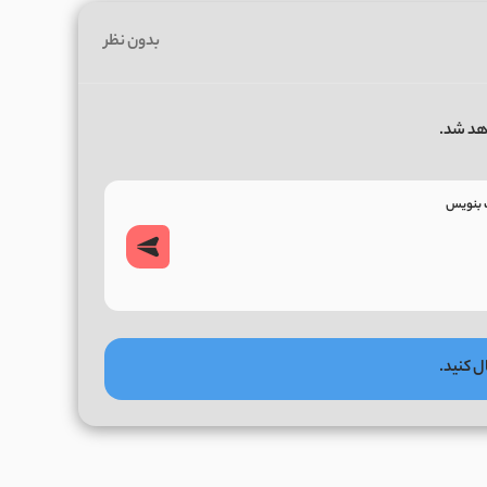
بدون نظر
هد شد.
ل کنید.