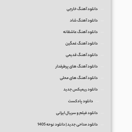
دانلود آهنگ خارجی
دانلود آهنگ شاد
دانلود آهنگ عاشقانه
دانلود آهنگ غمگین
دانلود آهنگ قدیمی
دانلود آهنگ های پرطرفدار
دانلود آهنگ های محلی
دانلود ریمیکس جدید
دانلود پادکست
دانلود فیلم و سریال ایرانی
دانلود مداحی جدید | دانلود نوحه 1405