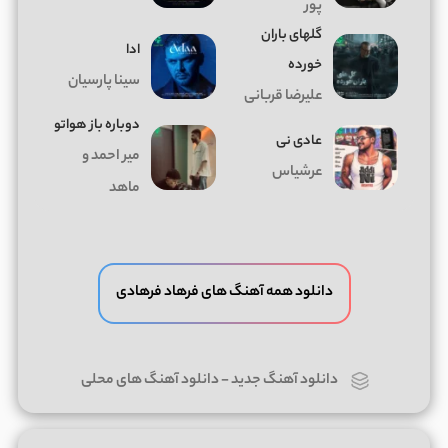
پور
گلهای باران
ادا
خورده
سینا پارسیان
علیرضا قربانی
دوباره باز هواتو
عادی نی
میر احمد و
عرشیاس
ماهد
دانلود همه آهنگ های فرهاد فرهادی
دانلود آهنگ جدید
-
دانلود آهنگ های محلی