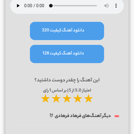
دانلود آهنگ کیفیت 320
دانلود آهنگ کیفیت 128
این آهنگ را چقدر دوست داشتید؟
امتیاز
5.0
از 5 | بر اساس
1
رای
★
★
★
★
★
دیگر آهنگ‌های فرهاد فرهادی 🤘