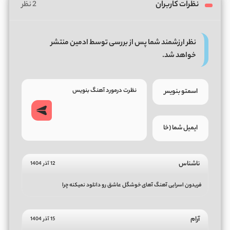
نظرات کاربران
2 نظر
نظر ارزشمند شما پس از بررسی توسط ادمین منتشر
خواهد شد.
ناشناس
12 آذر 1404
فریدون اسرایی آهنگ آهای خوشگل عاشق رو دانلود نمیکنه چرا
آرام
15 آذر 1404