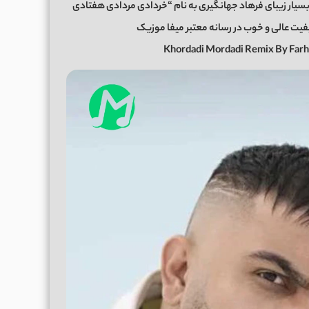
سیار زیبای فرهاد جهانگیری به نام “خردادی مردادی هفتادی
Khordadi Mordadi Remix By Farh