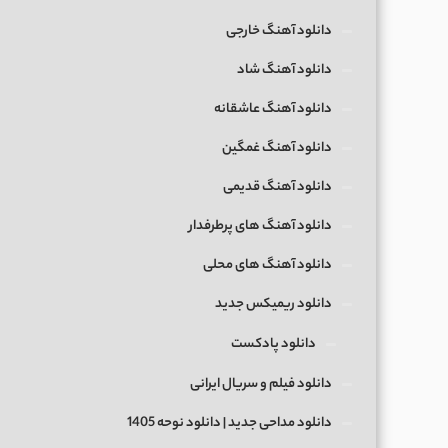
دانلود آهنگ خارجی
دانلود آهنگ شاد
دانلود آهنگ عاشقانه
دانلود آهنگ غمگین
دانلود آهنگ قدیمی
دانلود آهنگ های پرطرفدار
دانلود آهنگ های محلی
دانلود ریمیکس جدید
دانلود پادکست
دانلود فیلم و سریال ایرانی
دانلود مداحی جدید | دانلود نوحه 1405