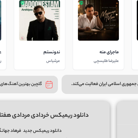
ماجرای منه
ندونستم
ع
علیرضا طلیسچی
عرشیاس
ر
جمهوری اسلامی ایران فعالیت می‌کند.
گلچین بهترین آهنگ‌های 
دانلود ریمیکس خردادی مردادی هفتادی 
دانلود ریمیکس جدید
فرهاد جهانگ