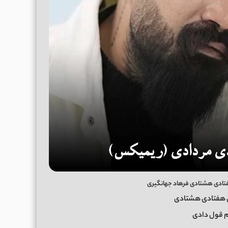
تادی هشتادی فرهاد جهانگیری
 هفتادی هشتادی
 قول دادی