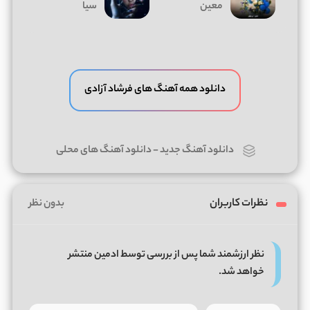
معین
سیا
دانلود همه آهنگ های فرشاد آزادی
دانلود آهنگ جدید
-
دانلود آهنگ های محلی
نظرات کاربران
بدون نظر
نظر ارزشمند شما پس از بررسی توسط ادمین منتشر
خواهد شد.