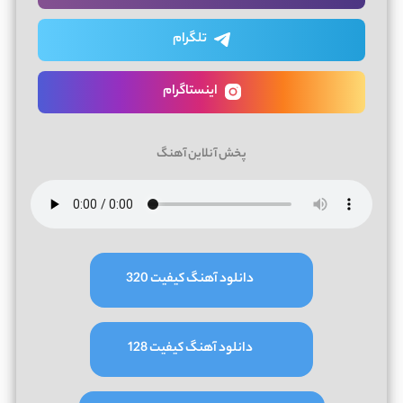
تلگرام
اینستاگرام
پخش آنلاین آهنگ
دانلود آهنگ کیفیت 320
دانلود آهنگ کیفیت 128