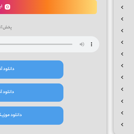
ای
پخش آن
دانلود آه
دانلود آه
دانلود موزیک و