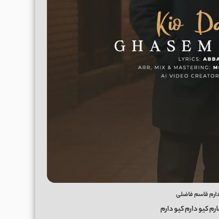
 دارم قاسم فاضلی
ارم کیو دارم کیو دارم