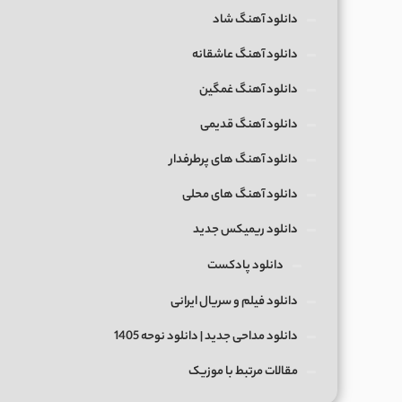
دانلود آهنگ شاد
دانلود آهنگ عاشقانه
دانلود آهنگ غمگین
دانلود آهنگ قدیمی
دانلود آهنگ های پرطرفدار
دانلود آهنگ های محلی
دانلود ریمیکس جدید
دانلود پادکست
دانلود فیلم و سریال ایرانی
دانلود مداحی جدید | دانلود نوحه 1405
مقالات مرتبط با موزیک