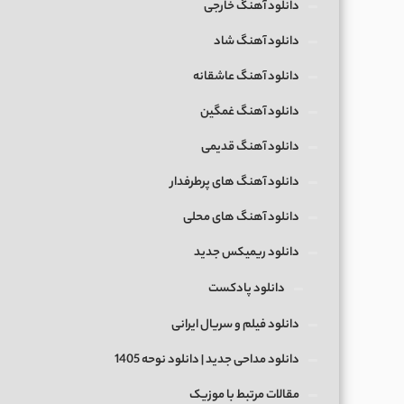
دانلود آهنگ خارجی
دانلود آهنگ شاد
دانلود آهنگ عاشقانه
دانلود آهنگ غمگین
دانلود آهنگ قدیمی
دانلود آهنگ های پرطرفدار
دانلود آهنگ های محلی
دانلود ریمیکس جدید
دانلود پادکست
دانلود فیلم و سریال ایرانی
دانلود مداحی جدید | دانلود نوحه 1405
مقالات مرتبط با موزیک