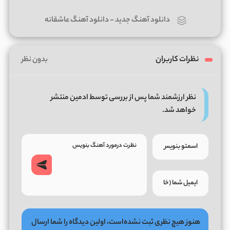
دانلود آهنگ جدید
-
دانلود آهنگ عاشقانه
نظرات کاربران
بدون نظر
نظر ارزشمند شما پس از بررسی توسط ادمین منتشر
خواهد شد.
هنوز هیچ نظری ثبت نشده‌است، اولین دیدگاه را شما ارسال