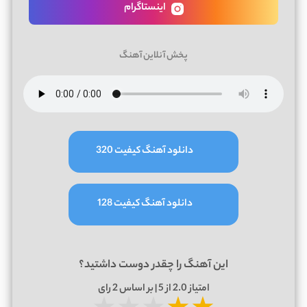
اینستاگرام
پخش آنلاین آهنگ
دانلود آهنگ کیفیت 320
دانلود آهنگ کیفیت 128
این آهنگ را چقدر دوست داشتید؟
امتیاز
2.0
از 5 | بر اساس
2
رای