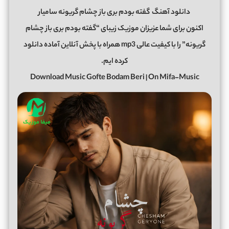
دانلود آهنگ
گفته بودم بری باز چشام گریونه سامیار
اکنون برای شما عزیزان موزیک زیبای “گفته بودم بری باز چشام
گریونه” را با کیفیت عالی mp3 همراه با پخش آنلاین آماده دانلود
کرده ایم.
Download Music Gofte Bodam Beri | On Mifa-Music