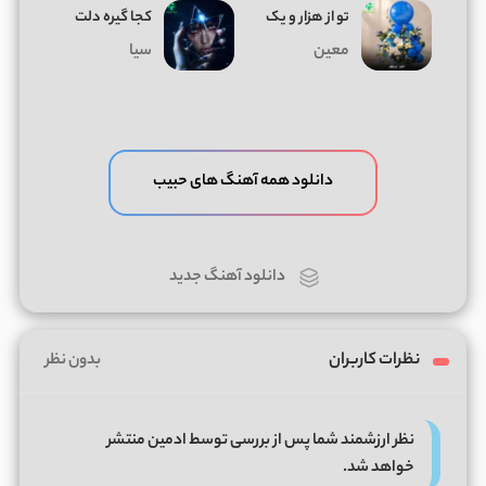
تو از هزار و یک
کجا گیره دلت
معین
سیا
دانلود همه آهنگ های حبیب
دانلود آهنگ جدید
نظرات کاربران
بدون نظر
نظر ارزشمند شما پس از بررسی توسط ادمین منتشر
خواهد شد.