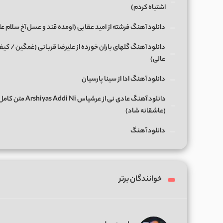
اشتباه کردم)
دانلود آهنگ فرشته از امید عقابی (اومده قند و عسل آخ سلام ع
دانلود آهنگ گلهای باران خورده از علیرضا قربانی (غمگین / کی
عالی)
دانلود آهنگ ادا از سینا پارسیان
(عاشقانه شاد)
دانلود آهنگ
خوانندگان برتر