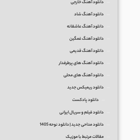
دانلود آهنگ خارجی
دانلود آهنگ شاد
دانلود آهنگ عاشقانه
دانلود آهنگ غمگین
دانلود آهنگ قدیمی
دانلود آهنگ های پرطرفدار
دانلود آهنگ های محلی
دانلود ریمیکس جدید
دانلود پادکست
دانلود فیلم و سریال ایرانی
دانلود مداحی جدید | دانلود نوحه 1405
مقالات مرتبط با موزیک