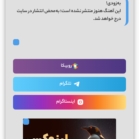
به‌زودی!
این آهنگ هنوز منتشر نشده است؛ به‌محض انتشار در سایت
درج خواهد شد.
روبیکا
تلگرام
اینستاگرام