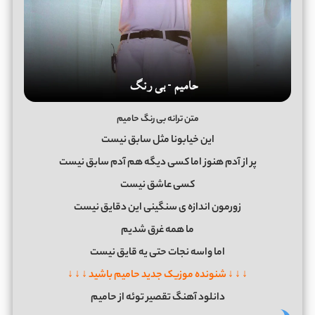
متن ترانه بی رنگ حامیم
این خیابونا مثل سابق نیست
پر از آدم هنوز اما کسی دیگه هم آدم سابق نیست
کسی عاشق نیست
زورمون اندازه ی سنگینی این دقایق نیست
ما همه غرق شدیم
اما واسه نجات حتی یه قایق نیست
↓ ↓ ↓ شنونده موزیک جدید حامیم باشید ↓ ↓ ↓
دانلود آهنگ تقصیر توئه از حامیم