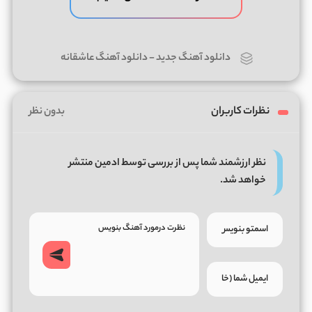
دانلود آهنگ جدید
-
دانلود آهنگ عاشقانه
نظرات کاربران
بدون نظر
نظر ارزشمند شما پس از بررسی توسط ادمین منتشر
خواهد شد.