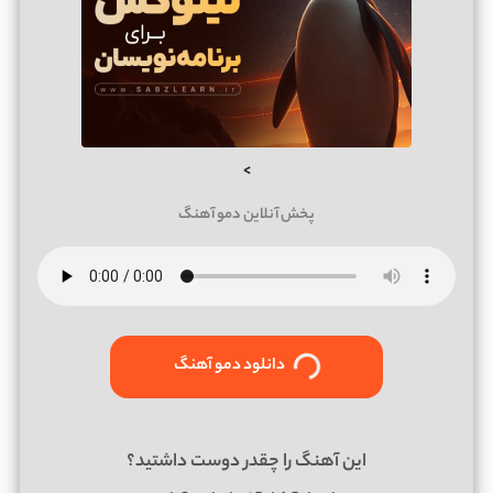
>
پخش آنلاین دمو آهنگ
دانلود دمو آهنگ
این آهنگ را چقدر دوست داشتید؟