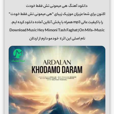
دانلود آهنگ
هی میمونی تش فقط خودت
اکنون برای شما عزیزان موزیک زیبای “هی میمونی تش فقط خودت”
را با کیفیت عالی mp3 همراه با پخش آنلاین آماده دانلود کرده ایم.
Download Music Hey Mimoni Tash Faghat | On Mifa-Music
نام اصلی این اثر »
خودمو دارم از اردلان