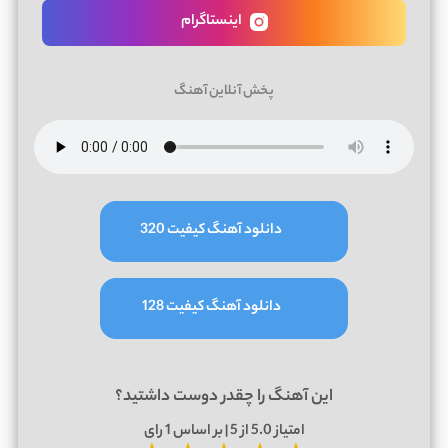
اینستاگرام
پخش آنلاین آهنگ
دانلود آهنگ کیفیت 320
دانلود آهنگ کیفیت 128
این آهنگ را چقدر دوست داشتید؟
امتیاز
5.0
از 5 | بر اساس
1
رای