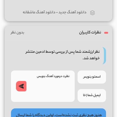
دانلود آهنگ جدید
-
دانلود آهنگ عاشقانه
نظرات کاربران
بدون نظر
نظر ارزشمند شما پس از بررسی توسط ادمین منتشر
خواهد شد.
هنوز هیچ نظری ثبت نشده‌است، اولین دیدگاه را شما ارسال