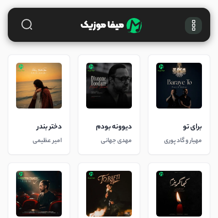
برای تو
دیوونه بودم
دختر بندر
مهیار و گاد پوری
مهدی جهانی
امیر عظیمی