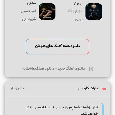
برای تو
مشتی
مهیار و گاد
امیرحسین
پوری
شهرایینی
دانلود همه آهنگ های هومان
دانلود آهنگ جدید
-
دانلود آهنگ عاشقانه
نظرات کاربران
بدون نظر
نظر ارزشمند شما پس از بررسی توسط ادمین منتشر
خواهد شد.