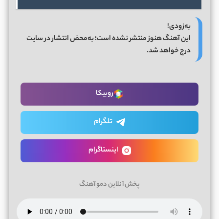
به‌زودی!
این آهنگ هنوز منتشر نشده است؛ به‌محض انتشار در سایت
درج خواهد شد.
روبیکا
تلگرام
اینستاگرام
پخش آنلاین دمو آهنگ