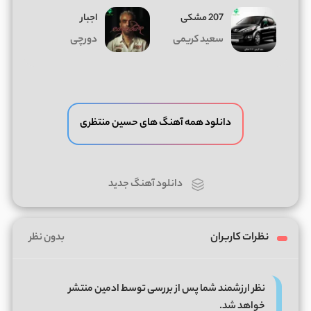
207 مشکی
اجبار
سعید کریمی
دورچی
دانلود همه آهنگ های حسین منتظری
دانلود آهنگ جدید
نظرات کاربران
بدون نظر
نظر ارزشمند شما پس از بررسی توسط ادمین منتشر
خواهد شد.