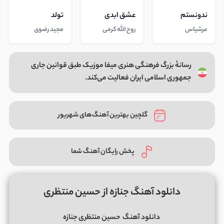
ندونستم
عشق ابدی
تولد
عرشیاس
روح الله کرمی
مجید رضوی
رسانهٔ بزرگ فرهنگی هنری میفا موزیک طبق قوانین جاری
جمهوری اسلامی ایران فعالیت می‌کند.
گلچین بهترین آهنگ‌های شهریور
پخش رایگان آهنگ شما
دانلود آهنگ جنازه از حسین منتظری
دانلود آهنگ
حسین منتظری جنازه