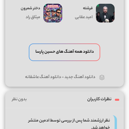
فرشته
دختر شمرون
امید عقابی
میثاق راد
دانلود همه آهنگ های حسین پارسا
دانلود آهنگ جدید
-
دانلود آهنگ عاشقانه
نظرات کاربران
بدون نظر
نظر ارزشمند شما پس از بررسی توسط ادمین منتشر
خواهد شد.