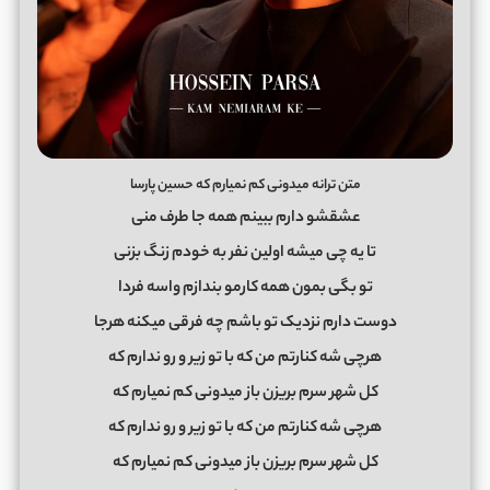
متن ترانه میدونی کم نمیارم که حسین پارسا
عشقشو دارم ببینم همه جا طرف منی
تا یه چی میشه اولین نفر به خودم زنگ بزنی
تو بگی بمون همه کارمو بندازم واسه فردا
دوست دارم نزدیک تو باشم چه فرقی میکنه هرجا
هرچی شه کنارتم من که با تو زیر و رو ندارم که
کل شهر سرم بریزن باز میدونی کم نمیارم که
هرچی شه کنارتم من که با تو زیر و رو ندارم که
کل شهر سرم بریزن باز میدونی کم نمیارم که