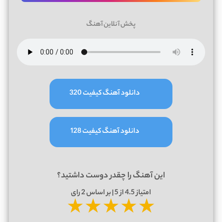
پخش آنلاین آهنگ
دانلود آهنگ کیفیت 320
دانلود آهنگ کیفیت 128
این آهنگ را چقدر دوست داشتید؟
امتیاز
4.5
از 5 | بر اساس
2
رای
★
★
★
★
★