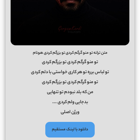
متن ترانه تو منو گرگم کردی تو بزرگم کردی هونام
تو منو گرگم کردی تو بزرگم کردی
تو لباس برره تو هر کاری خواستی با دلم کردی
تو منو گرگم کردی تو بزرگم کردی
من که بلد نبودم تو تنهایی
بدجایی ولم کردی ….
ورژن اصلی
دانلود با لینک مستقیم