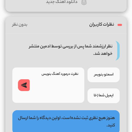
دانلود آهنگ جدید
نظرات کاربران
بدون نظر
نظر ارزشمند شما پس از بررسی توسط ادمین منتشر
خواهد شد.
هنوز هیچ نظری ثبت نشده‌است، اولین دیدگاه را شما ارسال
کنید.