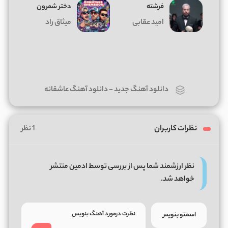
فرشته
دختر شمرون
امید عقابی
میثاق راد
دانلود آهنگ جدید
-
دانلود آهنگ عاشقانه
نظرات کاربران
1 نظر
نظر ارزشمند شما پس از بررسی توسط ادمین منتشر
خواهد شد.