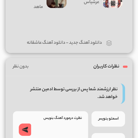
عرشیاس
ماهد
دانلود آهنگ جدید
-
دانلود آهنگ عاشقانه
نظرات کاربران
بدون نظر
نظر ارزشمند شما پس از بررسی توسط ادمین منتشر
خواهد شد.