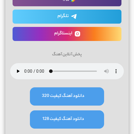
تلگرام
اینستاگرام
پخش آنلاین آهنگ
دانلود آهنگ کیفیت 320
دانلود آهنگ کیفیت 128