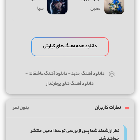
معین
سیا
دانلود همه آهنگ های کیارش
دانلود آهنگ جدید
-
دانلود آهنگ عاشقانه
-
دانلود آهنگ های پرطرفدار
نظرات کاربران
بدون نظر
نظر ارزشمند شما پس از بررسی توسط ادمین منتشر
خواهد شد.