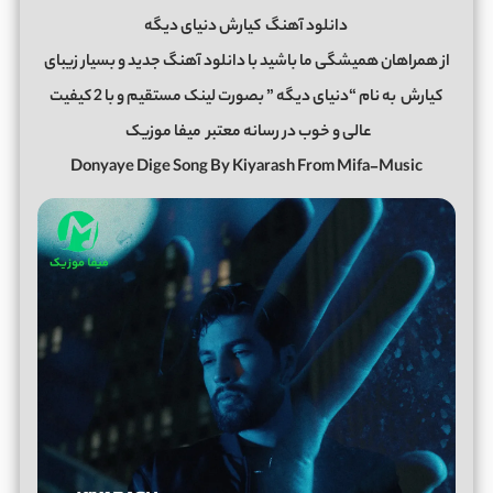
دانلود آهنگ
کیارش دنیای دیگه
از همراهان همیشگی ما باشید با دانلود آهنگ جدید و بسیار زیبای
کیارش
به نام “دنیای دیگه ” بصورت لینک مستقیم و با 2 کیفیت
عالی و خوب در رسانه معتبر
میفا موزیک
Donyaye Dige Song By Kiyarash From Mifa-Music