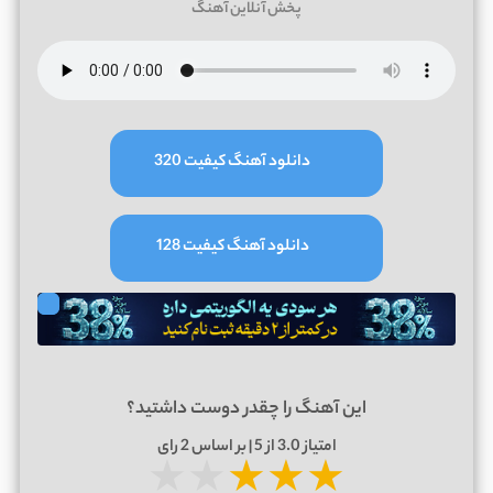
پخش آنلاین آهنگ
دانلود آهنگ کیفیت 320
دانلود آهنگ کیفیت 128
این آهنگ را چقدر دوست داشتید؟
امتیاز
3.0
از 5 | بر اساس
2
رای
★
★
★
★
★