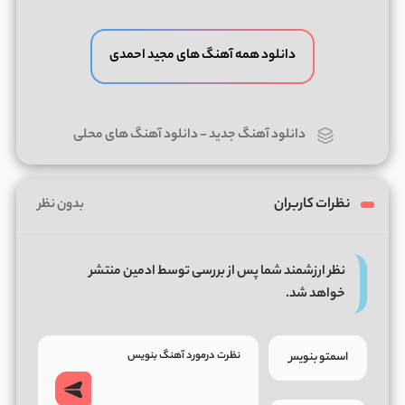
دانلود همه آهنگ های مجید احمدی
دانلود آهنگ جدید
-
دانلود آهنگ های محلی
نظرات کاربران
بدون نظر
نظر ارزشمند شما پس از بررسی توسط ادمین منتشر
خواهد شد.