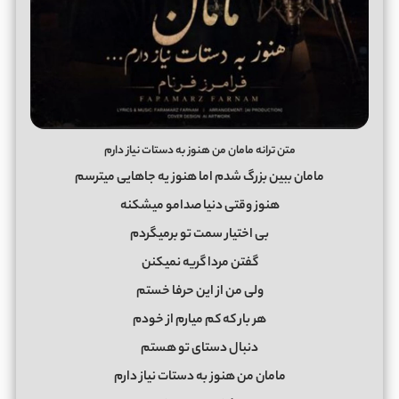
متن ترانه مامان من هنوز به دستات نیاز دارم
مامان ببین بزرگ شدم اما هنوز یه جاهایی میترسم
هنوز وقتی دنیا صدامو میشکنه
بی اختیار سمت تو برمیگردم
گفتن مردا گریه نمیکنن
ولی من از این حرفا خستم
هر بار که کم میارم از خودم
دنبال دستای تو هستم
مامان من هنوز به دستات نیاز دارم