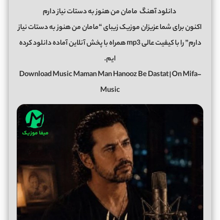
دانلود آهنگ
مامان من هنوز به دستات نیاز دارم
اکنون برای شما عزیزان موزیک زیبای “مامان من هنوز به دستات نیاز
دارم” را با کیفیت عالی mp3 همراه با پخش آنلاین آماده دانلود کرده
ایم.
Download Music Maman Man Hanooz Be Dastat | On Mifa-
Music