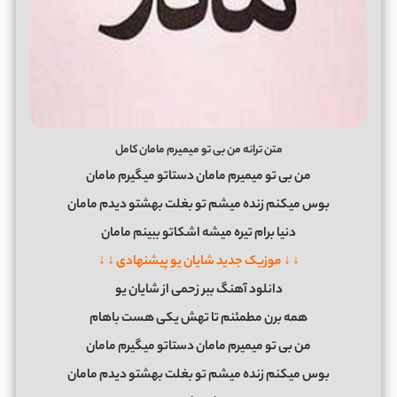
متن ترانه من بی تو میمیرم مامان کامل
من بی تو میمیرم مامان دستاتو میگیرم مامان
بوس میکنم زنده میشم تو بغلت بهشتو دیدم مامان
دنیا برام تیره میشه اشکاتو ببینم مامان
↓ ↓ موزیک جدید شایان یو پیشنهادی ↓ ↓
دانلود آهنگ ببر زحمی از شایان یو
همه برن مطمئنم تا تهش یکی هست باهام
من بی تو میمیرم مامان دستاتو میگیرم مامان
بوس میکنم زنده میشم تو بغلت بهشتو دیدم مامان