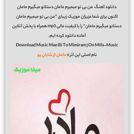
دانلود آهنگ
من بی تو میمیرم مامان دستاتو میگیرم مامان
اکنون برای شما عزیزان موزیک زیبای “من بی تو میمیرم مامان
دستاتو میگیرم مامان” را با کیفیت عالی mp3 همراه با پخش آنلاین
آماده دانلود کرده ایم.
Download Music Man Bi To Mimiram | On Mifa-Music
نام اصلی این اثر »
مامان از شایان یو