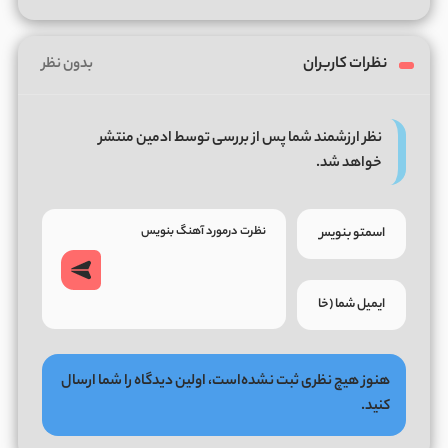
نظرات کاربران
بدون نظر
نظر ارزشمند شما پس از بررسی توسط ادمین منتشر
خواهد شد.
هنوز هیچ نظری ثبت نشده‌است، اولین دیدگاه را شما ارسال
کنید.