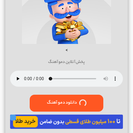
>
پخش آنلاین دمو آهنگ
دانلود دمو آهنگ