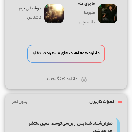
ماجرای منه
خوشحالی برام
علیرضا
ناشناس
طلیسچی
دانلود همه آهنگ های مسعود صادقلو
دانلود آهنگ جدید
نظرات کاربران
بدون نظر
نظر ارزشمند شما پس از بررسی توسط ادمین منتشر
خواهد شد.