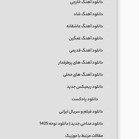
دانلود آهنگ خارجی
دانلود آهنگ شاد
دانلود آهنگ عاشقانه
دانلود آهنگ غمگین
دانلود آهنگ قدیمی
دانلود آهنگ های پرطرفدار
دانلود آهنگ های محلی
دانلود ریمیکس جدید
دانلود پادکست
دانلود فیلم و سریال ایرانی
دانلود مداحی جدید | دانلود نوحه 1405
مقالات مرتبط با موزیک