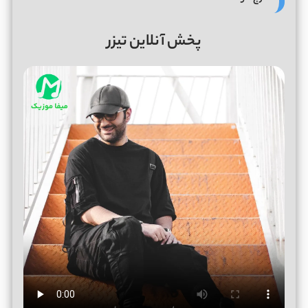
پخش آنلاین تیزر