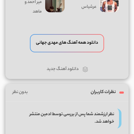
میر احمد و
عرشیاس
ماهد
دانلود همه آهنگ های مهدی جهانی
دانلود آهنگ جدید
نظرات کاربران
بدون نظر
نظر ارزشمند شما پس از بررسی توسط ادمین منتشر
خواهد شد.