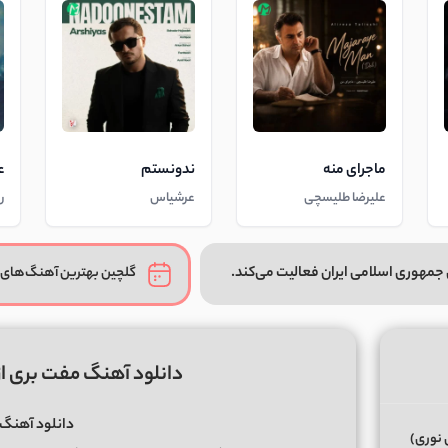
ماجرای منه
ندونستم
ع
علیرضا طلیسچی
عرشیاس
ر
جمهوری اسلامی ایران فعالیت می‌کند.
گلچین بهترین آهنگ‌های 
دانلود آهنگ مفت بری ا
دانلود آهنگ
 نوری)