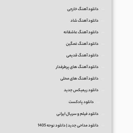
دانلود آهنگ خارجی
دانلود آهنگ شاد
دانلود آهنگ عاشقانه
دانلود آهنگ غمگین
دانلود آهنگ قدیمی
دانلود آهنگ های پرطرفدار
دانلود آهنگ های محلی
دانلود ریمیکس جدید
دانلود پادکست
دانلود فیلم و سریال ایرانی
دانلود مداحی جدید | دانلود نوحه 1405