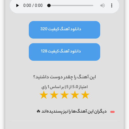
دانلود آهنگ کیفیت 320
دانلود آهنگ کیفیت 128
این آهنگ را چقدر دوست داشتید؟
امتیاز
5.0
از 5 | بر اساس
1
رای
★
★
★
★
★
دیگران این آهنگ‌ها را نیز پسندیده‌اند 🔥