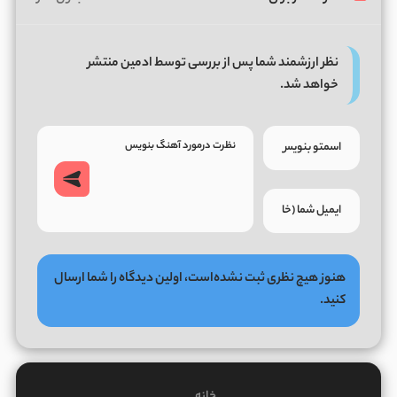
نظر ارزشمند شما پس از بررسی توسط ادمین منتشر
خواهد شد.
هنوز هیچ نظری ثبت نشده‌است، اولین دیدگاه را شما ارسال
کنید.
خانه