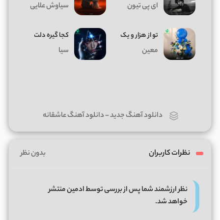
ای پی تیون
سیاوش علایی
تو از هزار و یک
کجا گیره دلت
معین
سیا
دانلود آهنگ جدید
-
دانلود آهنگ عاشقانه
نظرات کاربران
بدون نظر
نظر ارزشمند شما پس از بررسی توسط ادمین منتشر
خواهد شد.