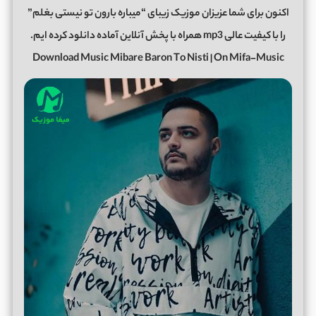
اکنون برای شما عزیزان موزیک زیبای “میباره بارون تو نیستی بغلم”
را با کیفیت عالی mp3 همراه با پخش آنلاین آماده دانلود کرده ایم.
Download Music Mibare Baron To Nisti | On Mifa-Music