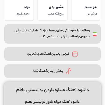
ندونستم
عشق ابدی
تولد
عرشیاس
روح الله کرمی
مجید رضوی
رسانهٔ بزرگ فرهنگی هنری میفا موزیک طبق قوانین جاری
جمهوری اسلامی ایران فعالیت می‌کند.
گلچین بهترین آهنگ‌های شهریور
پخش رایگان آهنگ شما
دانلود آهنگ میباره بارون تو نیستی بغلم
دانلود آهنگ
میباره بارون تو نیستی بغلم