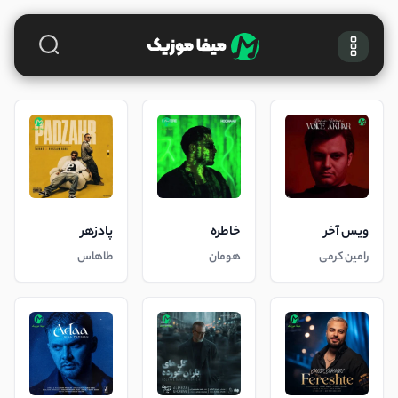
ویس آخر
خاطره
پادزهر
رامین کرمی
هومان
طاهاس