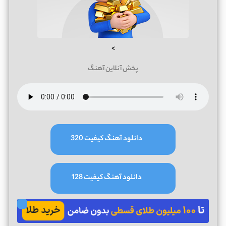
>
پخش آنلاین آهنگ
دانلود آهنگ کیفیت 320
دانلود آهنگ کیفیت 128