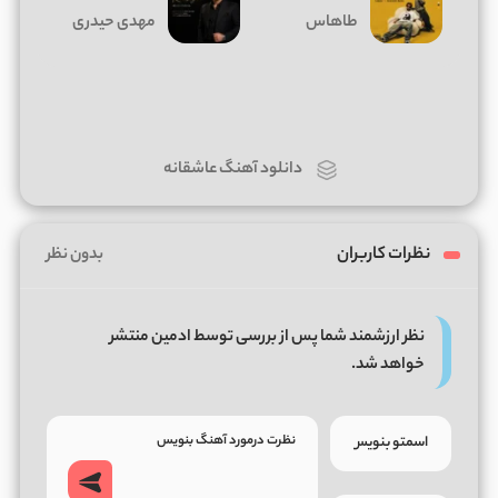
طاهاس
مهدی حیدری
دانلود آهنگ عاشقانه
نظرات کاربران
بدون نظر
نظر ارزشمند شما پس از بررسی توسط ادمین منتشر
خواهد شد.