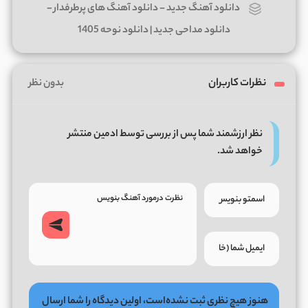
دانلود آهنگ جدید
-
دانلود آهنگ های پرطرفدار
-
دانلود مداحی جدید | دانلود نوحه 1405
نظرات کاربران
بدون نظر
نظر ارزشمند شما پس از بررسی توسط ادمین منتشر
خواهد شد.
هنوز هیچ نظری ثبت نشده‌است، اولین دیدگاه را شما ارسال