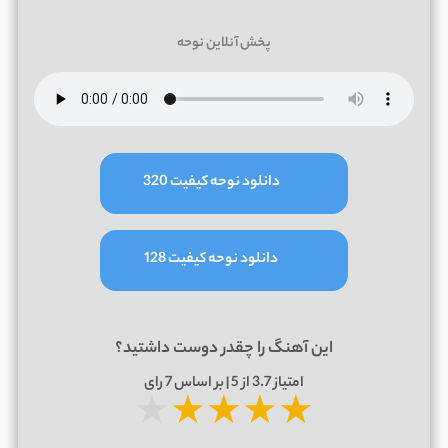
پخش آنلاین نوحه
دانلود نوحه کیفیت 320
دانلود نوحه کیفیت 128
این آهنگ را چقدر دوست داشتید؟
امتیاز
3.7
از 5 | بر اساس
7
رای
★
★
★
★
★