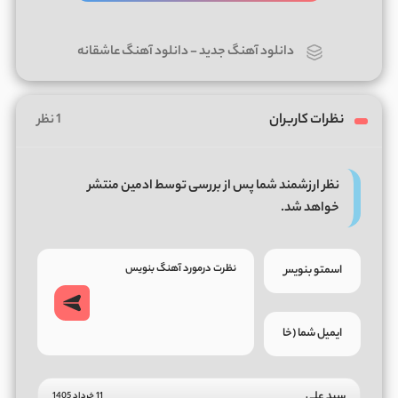
دانلود آهنگ جدید
-
دانلود آهنگ عاشقانه
نظرات کاربران
1 نظر
نظر ارزشمند شما پس از بررسی توسط ادمین منتشر
خواهد شد.
سید علی
11 خرداد 1405