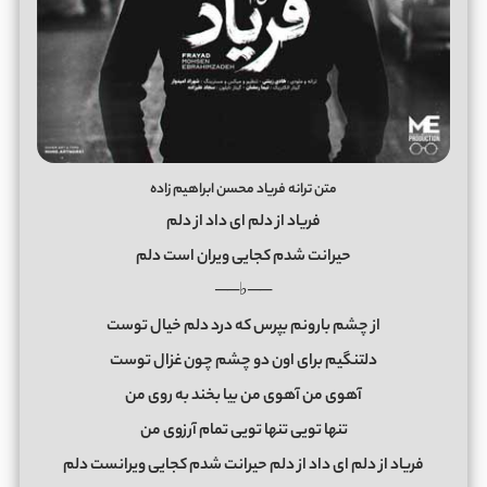
متن ترانه فریاد محسن ابراهیم زاده
فریاد از دلم ای داد از دلم
حیرانت شدم کجایی ویران است دلم
──♭──
از چشم بارونم بپرس که درد دلم خیال توست
دلتنگیم برای اون دو چشم چون غزال توست
آهوی من آهوی من بیا بخند به روی من
تنها تویی تنها تویی تمام آرزوی من
فریاد از دلم ای داد از دلم حیرانت شدم کجایی ویرانست دلم