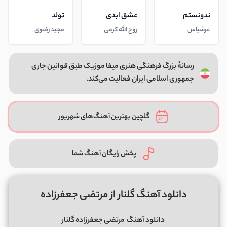
ندونستم
عشق ابدی
تولد
عرشیاس
روح الله کرمی
مجید رضوی
رسانهٔ بزرگ فرهنگی هنری میفا موزیک طبق قوانین جاری
جمهوری اسلامی ایران فعالیت می‌کند.
گلچین بهترین آهنگ‌های شهریور
پخش رایگان آهنگ شما
دانلود آهنگ گلنار از مرتضی جعفرزاده
دانلود آهنگ
مرتضی جعفرزاده گلنار