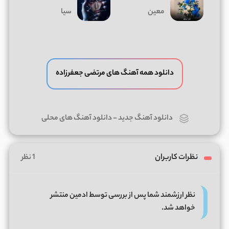
معین
سیا
دانلود همه آهنگ های مرتضی جعفرزاده
دانلود آهنگ جدید
-
دانلود آهنگ های محلی
نظرات کاربران
1 نظر
نظر ارزشمند شما پس از بررسی توسط ادمین منتشر
خواهد شد.