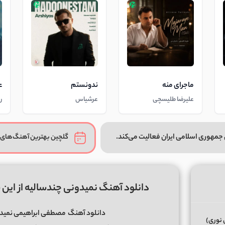
ماجرای منه
ندونستم
ع
علیرضا طلیسچی
عرشیاس
ر
جمهوری اسلامی ایران فعالیت می‌کند.
گلچین بهترین آهنگ‌های 
دانلود آهنگ نمیدونی چندسالیه از این
دانلود آهنگ
مصطفی ابراهیمی نمیدون
 نوری)