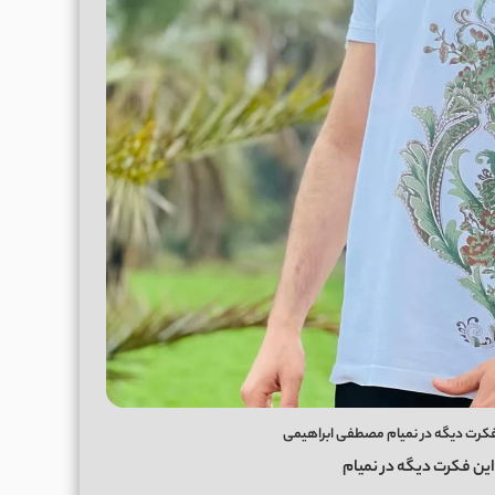
ن فکرت دیگه در نمیام مصطفی ابراهیمی
این فکرت دیگه در نمیام