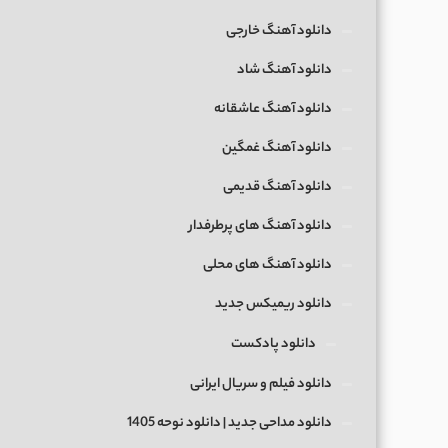
دانلود آهنگ خارجی
دانلود آهنگ شاد
دانلود آهنگ عاشقانه
دانلود آهنگ غمگین
دانلود آهنگ قدیمی
دانلود آهنگ های پرطرفدار
دانلود آهنگ های محلی
دانلود ریمیکس جدید
دانلود پادکست
دانلود فیلم و سریال ایرانی
دانلود مداحی جدید | دانلود نوحه 1405