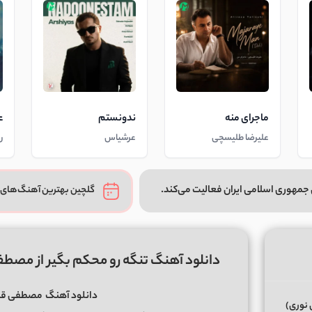
ماجرای منه
ندونستم
ع
علیرضا طلیسچی
عرشیاس
ر
جمهوری اسلامی ایران فعالیت می‌کند.
گلچین بهترین آهنگ‌های 
دانلود آهنگ تنگه رو محکم بگیر از مصطف
دانلود آهنگ
مصطفی قدم
 نوری)