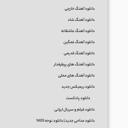
دانلود آهنگ خارجی
دانلود آهنگ شاد
دانلود آهنگ عاشقانه
دانلود آهنگ غمگین
دانلود آهنگ قدیمی
دانلود آهنگ های پرطرفدار
دانلود آهنگ های محلی
دانلود ریمیکس جدید
دانلود پادکست
دانلود فیلم و سریال ایرانی
دانلود مداحی جدید | دانلود نوحه 1405