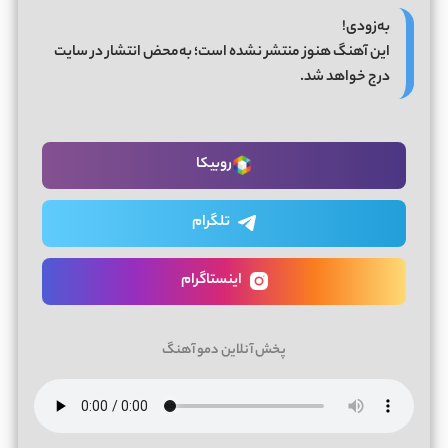
به‌زودی!
این آهنگ هنوز منتشر نشده است؛ به‌محض انتشار در سایت
درج خواهد شد.
روبیکا
تلگرام
اینستاگرام
پخش آنلاین دمو آهنگ