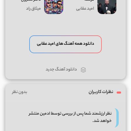
امید عقابی
میثاق راد
دانلود همه آهنگ های امید عقابی
دانلود آهنگ جدید
نظرات کاربران
بدون نظر
نظر ارزشمند شما پس از بررسی توسط ادمین منتشر
خواهد شد.