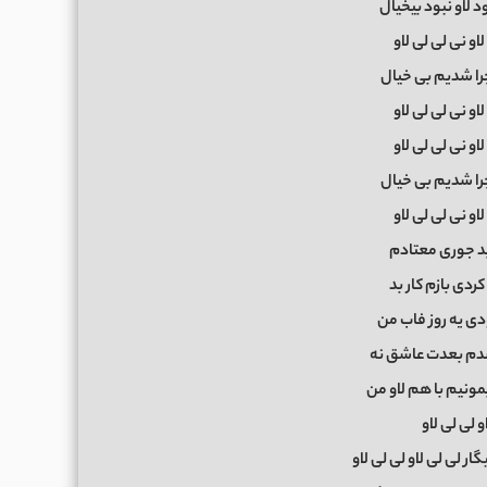
 لاو نبود بیخیال
و نی لی لی لاو
را شدیم بی خیال
و نی لی لی لاو
و نی لی لی لاو
را شدیم بی خیال
و نی لی لی لاو
بد جوری معتادم
کردی بازم کار بد
دی یه روز فاب من
شدم بعدت عاشق نه
مونیم با هم لاو من
و لی لی لاو
ر لی لی لاو لی لی لاو