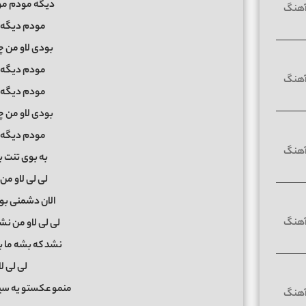
دیگه مودم مود
مودم دیگه لا
بودی لاو من چ
مودم دیگه لا
مودم دیگه لا
بودی لاو من چ
مودم دیگه لا
به بوی تنت 
لی لی لاو من 
الان دشمنی بو
لی لی لاو من ن
نشد که بشه ما ب
لی لی لا
منمو عکستو یه سیگا