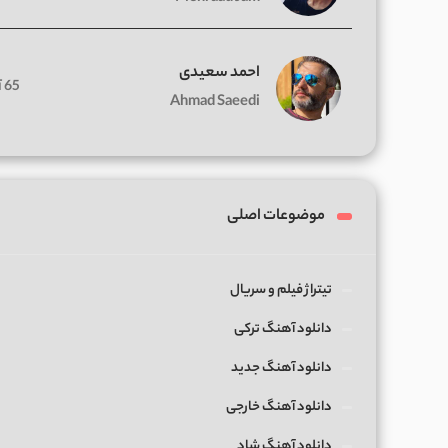
احمد سعیدی
65 آهنگ
Ahmad Saeedi
موضوعات اصلی
تیتراژ فیلم و سریال
دانلود آهنگ ترکی
دانلود آهنگ جدید
دانلود آهنگ خارجی
دانلود آهنگ شاد