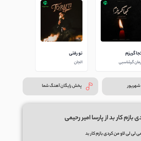
جا گریزم
تو رفتی
رمان گرشاسبی
الجان
شهریور
پخش رایگان آهنگ شما
بازم کار بد از پارسا امیر رحیمی
ی لی لی لاو من کردی بازم کار بد