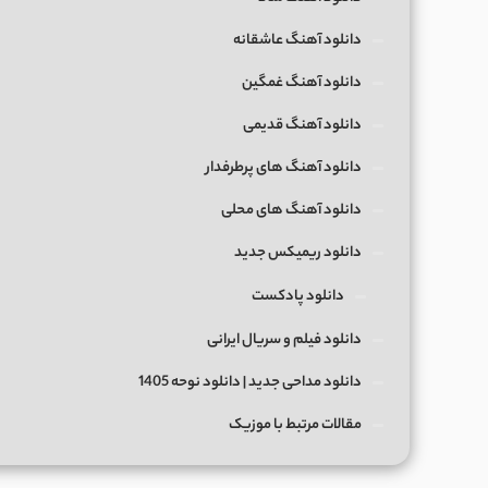
دانلود آهنگ عاشقانه
دانلود آهنگ غمگین
دانلود آهنگ قدیمی
دانلود آهنگ های پرطرفدار
دانلود آهنگ های محلی
دانلود ریمیکس جدید
دانلود پادکست
دانلود فیلم و سریال ایرانی
دانلود مداحی جدید | دانلود نوحه 1405
مقالات مرتبط با موزیک