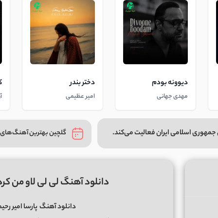
دیوونه بودم
دختر بندر
ک
مهدی جهانی
امیر عظیمی
آ
جمهوری اسلامی ایران فعالیت می‌کند.
گلچین بهترین آهنگ‌های 
دانلود آهنگ لی لی لاو من کردی 
دانلود آهنگ
پارسا امیر رحیم