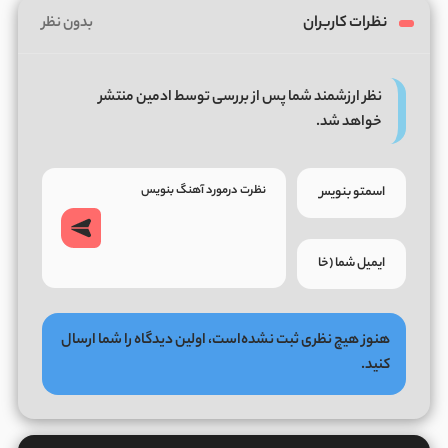
نظرات کاربران
بدون نظر
نظر ارزشمند شما پس از بررسی توسط ادمین منتشر
خواهد شد.
هنوز هیچ نظری ثبت نشده‌است، اولین دیدگاه را شما ارسال
کنید.