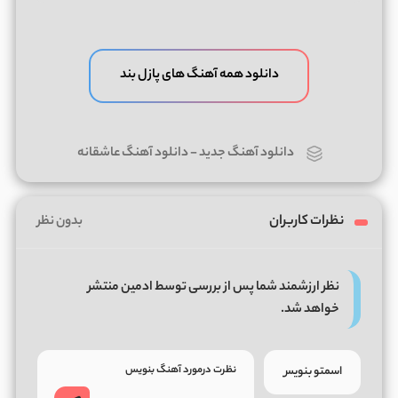
دانلود همه آهنگ های پازل بند
دانلود آهنگ جدید
-
دانلود آهنگ عاشقانه
نظرات کاربران
بدون نظر
نظر ارزشمند شما پس از بررسی توسط ادمین منتشر
خواهد شد.