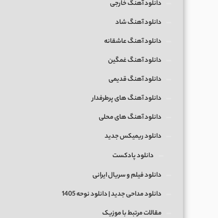
دانلود آهنگ خارجی
دانلود آهنگ شاد
دانلود آهنگ عاشقانه
دانلود آهنگ غمگین
دانلود آهنگ قدیمی
دانلود آهنگ های پرطرفدار
دانلود آهنگ های محلی
دانلود ریمیکس جدید
دانلود پادکست
دانلود فیلم و سریال ایرانی
دانلود مداحی جدید | دانلود نوحه 1405
مقالات مرتبط با موزیک