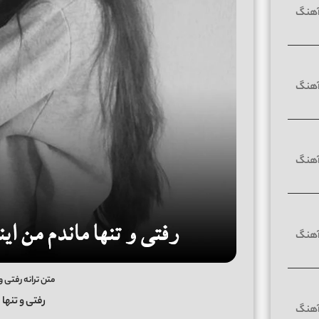
متن ترانه رفتی و
رفتی و تنها 