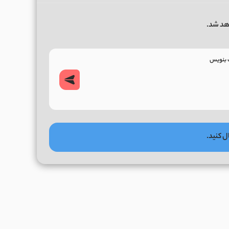
هد شد.
ل کنید.