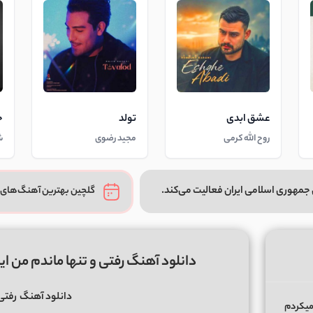
عشق ابدی
تولد
خ
روح الله کرمی
مجید رضوی
ش
جمهوری اسلامی ایران فعالیت می‌کند.
گلچین بهترین آهنگ‌های 
دانلود آهنگ رفتی و تنها ماندم من اینجا (هو
دانلود آهنگ
رفتی 
میکردم