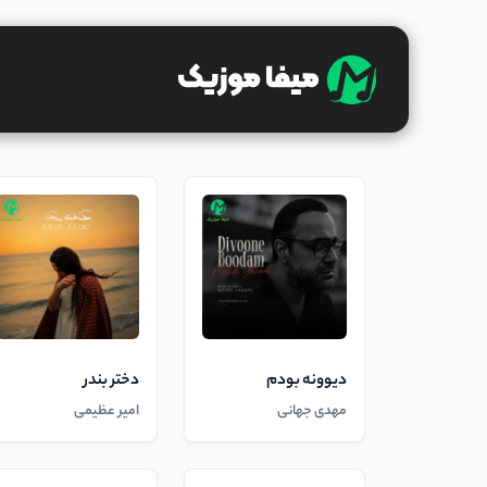
دیوونه بودم
دختر بندر
مهدی جهانی
امیر عظیمی