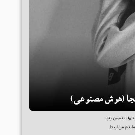
 تنها ماندم من اینجا
ماندم من اینجا