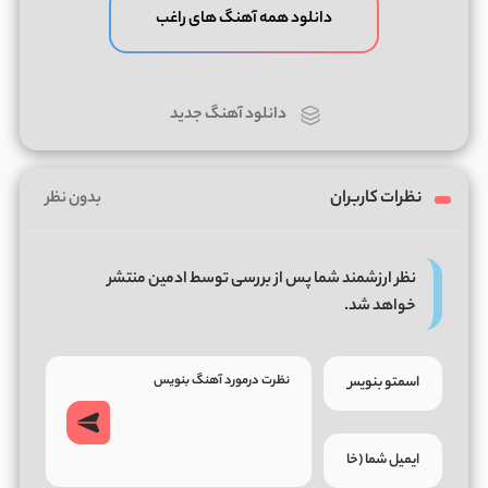
دانلود همه آهنگ های راغب
دانلود آهنگ جدید
نظرات کاربران
بدون نظر
نظر ارزشمند شما پس از بررسی توسط ادمین منتشر
خواهد شد.