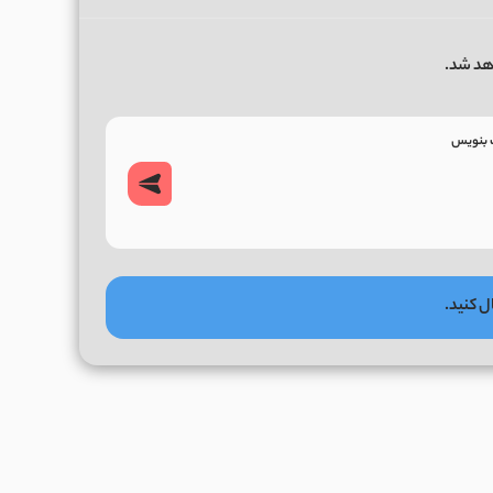
هد شد.
ل کنید.