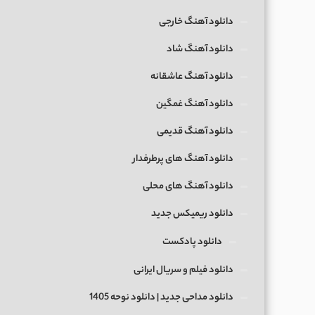
دانلود آهنگ خارجی
دانلود آهنگ شاد
دانلود آهنگ عاشقانه
دانلود آهنگ غمگین
دانلود آهنگ قدیمی
دانلود آهنگ های پرطرفدار
دانلود آهنگ های محلی
دانلود ریمیکس جدید
دانلود پادکست
دانلود فیلم و سریال ایرانی
دانلود مداحی جدید | دانلود نوحه 1405