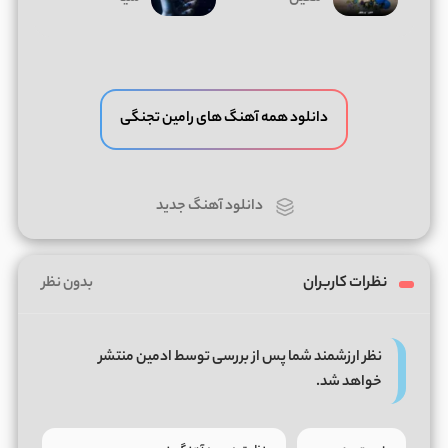
دانلود همه آهنگ های رامین تجنگی
دانلود آهنگ جدید
نظرات کاربران
بدون نظر
نظر ارزشمند شما پس از بررسی توسط ادمین منتشر
خواهد شد.