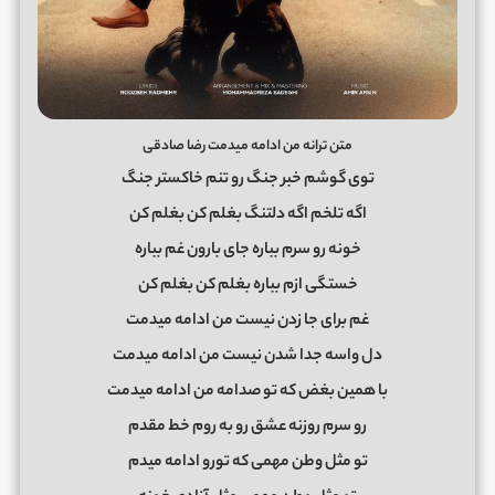
متن ترانه من ادامه میدمت رضا صادقی
توی گوشم خبر جنگ رو تنم خاکستر جنگ
اگه تلخم اگه دلتنگ بغلم کن بغلم کن
خونه رو سرم بباره جای بارون غم بباره
خستگی ازم بباره بغلم کن بغلم کن
غم برای جا زدن نیست من ادامه میدمت
دل واسه جدا شدن نیست من ادامه میدمت
با همین بغض که تو صدامه من ادامه میدمت
رو سرم روزنه عشق رو به روم خط مقدم
تو مثل وطن مهمی که تورو ادامه میدم