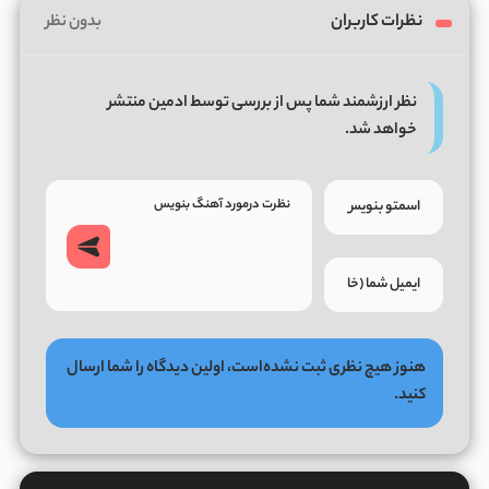
نظرات کاربران
بدون نظر
نظر ارزشمند شما پس از بررسی توسط ادمین منتشر
خواهد شد.
هنوز هیچ نظری ثبت نشده‌است، اولین دیدگاه را شما ارسال
کنید.