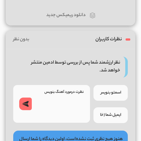
دانلود ریمیکس جدید
نظرات کاربران
بدون نظر
نظر ارزشمند شما پس از بررسی توسط ادمین منتشر
خواهد شد.
هنوز هیچ نظری ثبت نشده‌است، اولین دیدگاه را شما ارسال