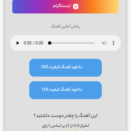
اینستاگرام
پخش آنلاین آهنگ
دانلود آهنگ کیفیت 320
دانلود آهنگ کیفیت 128
این آهنگ را چقدر دوست داشتید؟
امتیاز
4.0
از 5 | بر اساس
1
رای