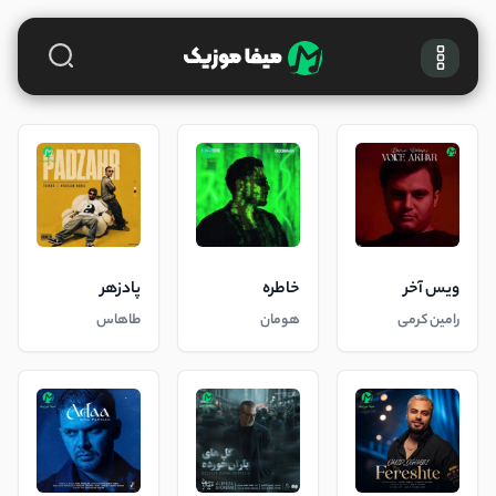
ویس آخر
خاطره
پادزهر
رامین کرمی
هومان
طاهاس