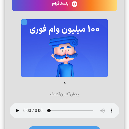
اینستاگرام
>
پخش آنلاین آهنگ